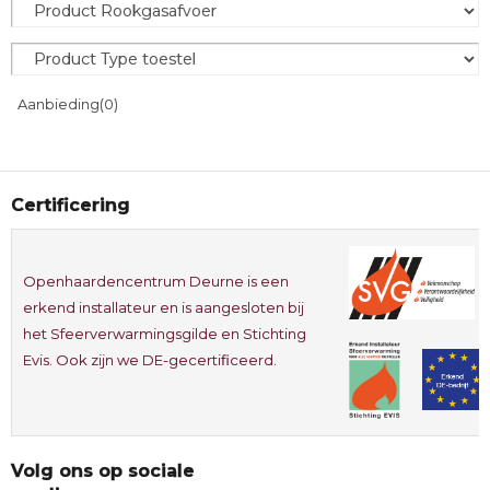
Aanbieding
(0)
Certificering
Openhaardencentrum Deurne is een
erkend installateur en is aangesloten bij
het Sfeerverwarmingsgilde en Stichting
Evis. Ook zijn we DE-gecertificeerd.
Volg ons op sociale