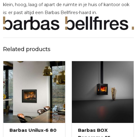
klein, hoog, laag of apart de ruimte in je huis of kantoor ook
is: er past altijd een Barbas Bellfires-haard in.
Related products
Barbas Unilux-6 80
Barbas BOX