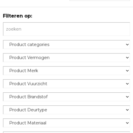
Filteren op: