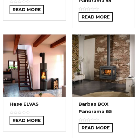
Panorama 55
READ MORE
READ MORE
Hase ELVAS
Barbas BOX
Panorama 65
READ MORE
READ MORE