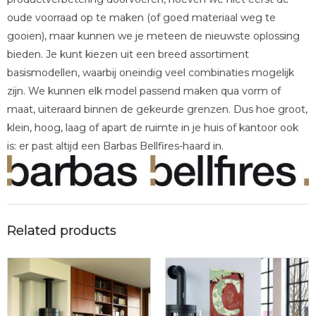
oude voorraad op te maken (of goed materiaal weg te
gooien), maar kunnen we je meteen de nieuwste oplossing
bieden. Je kunt kiezen uit een breed assortiment
basismodellen, waarbij oneindig veel combinaties mogelijk
zijn. We kunnen elk model passend maken qua vorm of
maat, uiteraard binnen de gekeurde grenzen. Dus hoe groot,
klein, hoog, laag of apart de ruimte in je huis of kantoor ook
is: er past altijd een Barbas Bellfires-haard in.
Related products