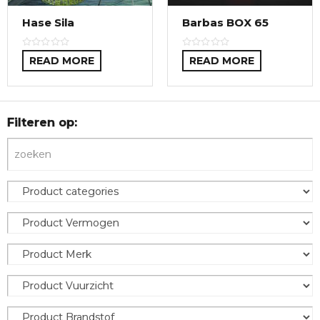
Hase Sila
Barbas BOX 65
READ MORE
READ MORE
Filteren op: