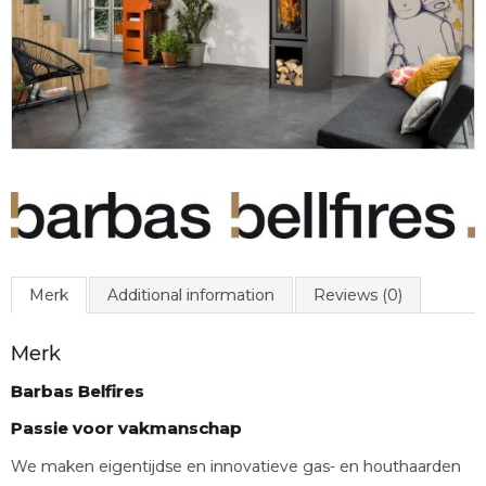
Merk
Additional information
Reviews (0)
Merk
Barbas Belfires
Passie voor vakmanschap
We maken eigentijdse en innovatieve gas- en houthaarden