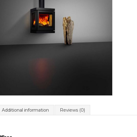
Additional information
Reviews (0)