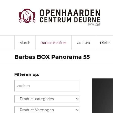
Altech
Barbas Bellfires
Contura
Dielle
Barbas BOX Panorama 55
Filteren op: