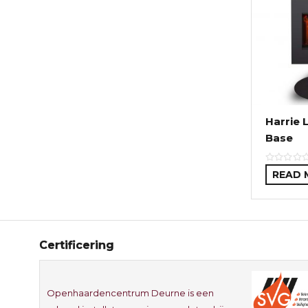
Harrie 
Base
READ 
Certificering
Openhaardencentrum Deurne is een