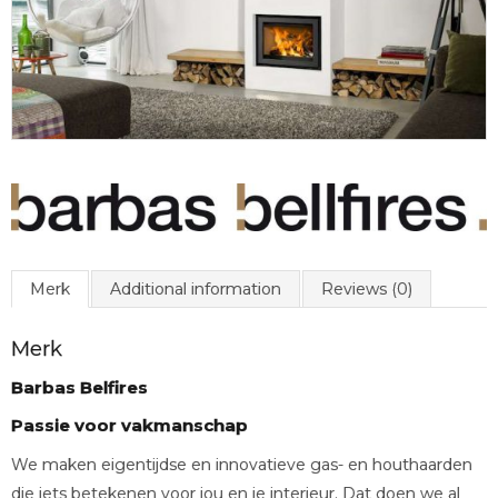
Merk
Additional information
Reviews (0)
Merk
Barbas Belfires
Passie voor vakmanschap
We maken eigentijdse en innovatieve gas- en houthaarden
die iets betekenen voor jou en je interieur. Dat doen we al