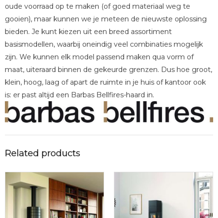
oude voorraad op te maken (of goed materiaal weg te
gooien), maar kunnen we je meteen de nieuwste oplossing
bieden. Je kunt kiezen uit een breed assortiment
basismodellen, waarbij oneindig veel combinaties mogelijk
zijn. We kunnen elk model passend maken qua vorm of
maat, uiteraard binnen de gekeurde grenzen. Dus hoe groot,
klein, hoog, laag of apart de ruimte in je huis of kantoor ook
is: er past altijd een Barbas Bellfires-haard in.
Related products