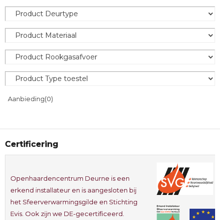
Aanbieding
(0)
Certificering
Openhaardencentrum Deurne is een
erkend installateur en is aangesloten bij
het Sfeerverwarmingsgilde en Stichting
Evis. Ook zijn we DE-gecertificeerd.