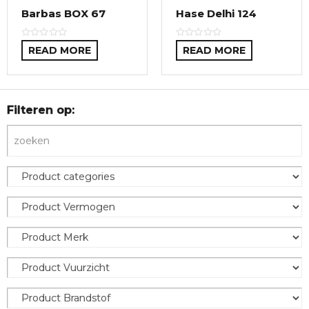
Barbas BOX 67
Hase Delhi 124
READ MORE
READ MORE
Filteren op: