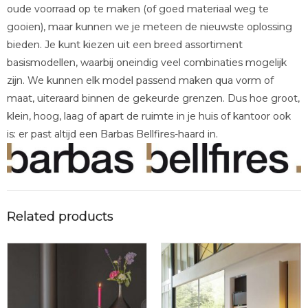
oude voorraad op te maken (of goed materiaal weg te
gooien), maar kunnen we je meteen de nieuwste oplossing
bieden. Je kunt kiezen uit een breed assortiment
basismodellen, waarbij oneindig veel combinaties mogelijk
zijn. We kunnen elk model passend maken qua vorm of
maat, uiteraard binnen de gekeurde grenzen. Dus hoe groot,
klein, hoog, laag of apart de ruimte in je huis of kantoor ook
is: er past altijd een Barbas Bellfires-haard in.
Related products