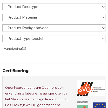
Aanbieding
(0)
Certificering
Openhaardencentrum Deurne is een
erkend installateur en is aangesloten bij
het Sfeerverwarmingsgilde en Stichting
Evis. Ook zijn we DE-gecertificeerd.