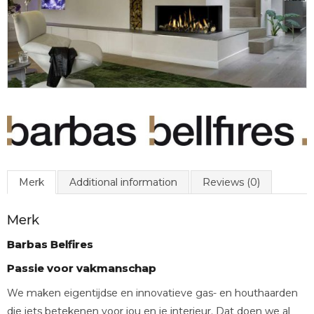
Merk
Additional information
Reviews (0)
Merk
Barbas Belfires
Passie voor vakmanschap
We maken eigentijdse en innovatieve gas- en houthaarden
die iets betekenen voor jou en je interieur. Dat doen we al