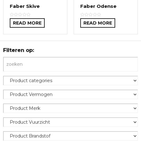
Faber Skive
Faber Odense
READ MORE
READ MORE
Filteren op: