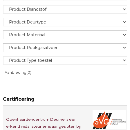
Aanbieding
(0)
Certificering
Openhaardencentrum Deurne is een
erkend installateur en is aangesloten bij