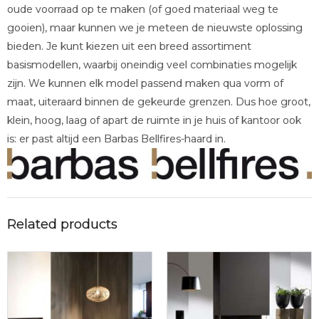
oude voorraad op te maken (of goed materiaal weg te
gooien), maar kunnen we je meteen de nieuwste oplossing
bieden. Je kunt kiezen uit een breed assortiment
basismodellen, waarbij oneindig veel combinaties mogelijk
zijn. We kunnen elk model passend maken qua vorm of
maat, uiteraard binnen de gekeurde grenzen. Dus hoe groot,
klein, hoog, laag of apart de ruimte in je huis of kantoor ook
is: er past altijd een Barbas Bellfires-haard in.
Related products