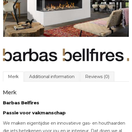
Merk
Additional information
Reviews (0)
Merk
Barbas Belfires
Passie voor vakmanschap
We maken eigentijdse en innovatieve gas- en houthaarden
die iets betekenen voor jou en je interieur. Dat doen we al