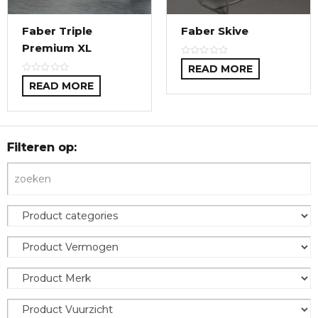
Faber Triple
Faber Skive
Premium XL
READ MORE
READ MORE
Filteren op: