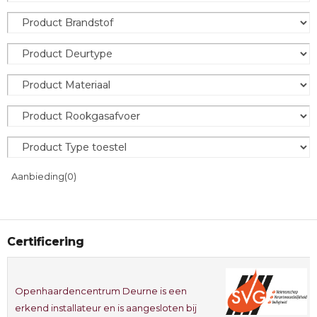
Aanbieding
(0)
Certificering
Openhaardencentrum Deurne is een
erkend installateur en is aangesloten bij