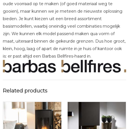
oude voorraad op te maken (of goed materiaal weg te
gooien), maar kunnen we je meteen de nieuwste oplossing
bieden. Je kunt kiezen uit een breed assortiment
basismodellen, waarbij oneindig veel combinaties mogelijk
zijn. We kunnen elk model passend maken qua vorm of
maat, uiteraard binnen de gekeurde grenzen. Dus hoe groot,
klein, hoog, laag of apart de ruimte in je huis of kantoor ook
is: er past altijd een Barbas Bellfires-haard in.
Related products