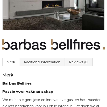
Merk
Additional information
Reviews (0)
Merk
Barbas Belfires
Passie voor vakmanschap
We maken eigentijdse en innovatieve gas- en houthaarden
die iets betekenen voor jou en je interieur. Dat doen we al