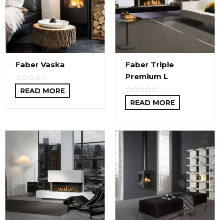
Faber Vaska
Faber Triple
Premium L
READ MORE
READ MORE