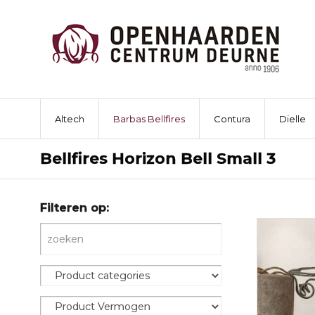
Altech
Barbas Bellfires
Contura
Dielle
Bellfires Horizon Bell Small 3
Filteren op: