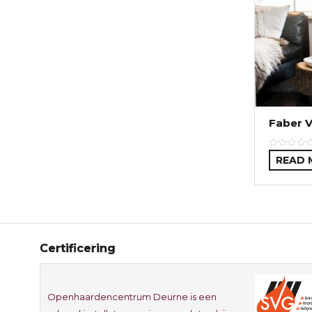
Faber 
READ 
Certificering
Openhaardencentrum Deurne is een