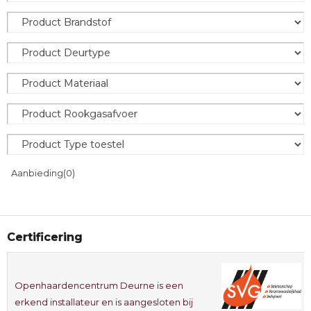
Aanbieding
(0)
Certificering
Openhaardencentrum Deurne is een
erkend installateur en is aangesloten bij