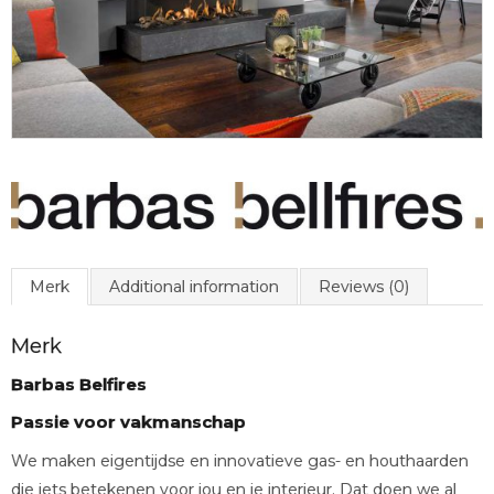
Merk
Additional information
Reviews (0)
Merk
Barbas Belfires
Passie voor vakmanschap
We maken eigentijdse en innovatieve gas- en houthaarden
die iets betekenen voor jou en je interieur. Dat doen we al