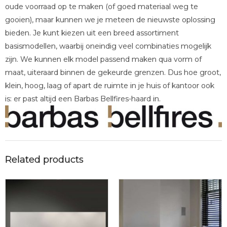
oude voorraad op te maken (of goed materiaal weg te
gooien), maar kunnen we je meteen de nieuwste oplossing
bieden. Je kunt kiezen uit een breed assortiment
basismodellen, waarbij oneindig veel combinaties mogelijk
zijn. We kunnen elk model passend maken qua vorm of
maat, uiteraard binnen de gekeurde grenzen. Dus hoe groot,
klein, hoog, laag of apart de ruimte in je huis of kantoor ook
is: er past altijd een Barbas Bellfires-haard in.
Related products