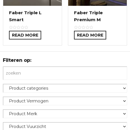
Faber Triple L
Faber Triple
Smart
Premium M
READ MORE
READ MORE
Filteren op: