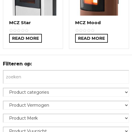
MCZ Star
MCZ Mood
READ MORE
READ MORE
Filteren op: