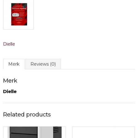
Dielle
Merk
Reviews (0)
Merk
Dielle
Related products