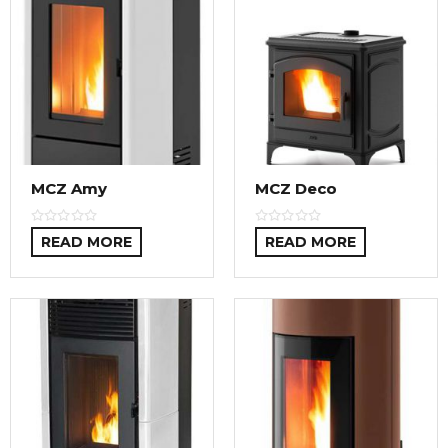
MCZ Amy
MCZ Deco
READ MORE
READ MORE