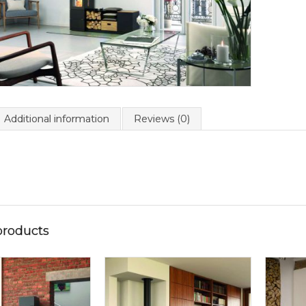
Additional information
Reviews (0)
products