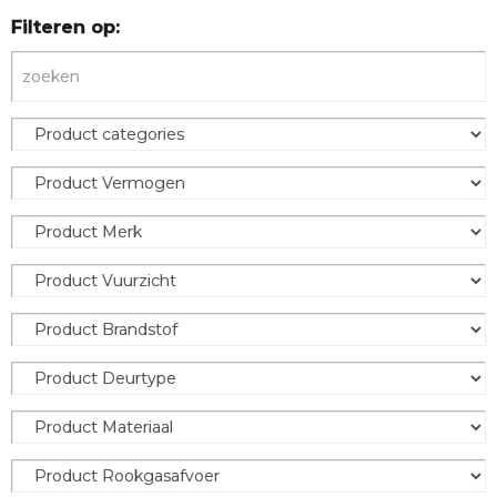
Filteren op: