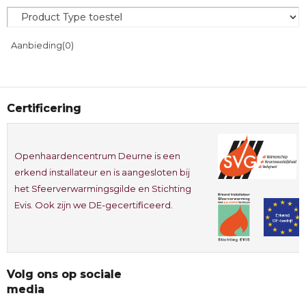
Aanbieding
(0)
Certificering
Openhaardencentrum Deurne is een
erkend installateur en is aangesloten bij
het Sfeerverwarmingsgilde en Stichting
Evis. Ook zijn we DE-gecertificeerd.
Volg ons op sociale
media