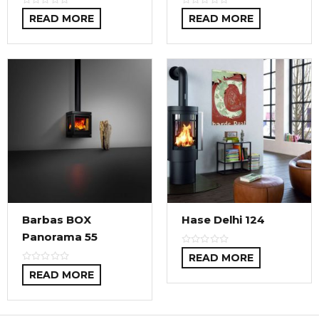
READ MORE
READ MORE
Barbas BOX
Hase Delhi 124
Panorama 55
READ MORE
READ MORE