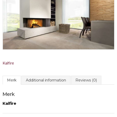
Kalfire
Merk
Additional information
Reviews (0)
Merk
Kalfire