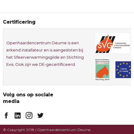
Certificering
Openhaardencentrum Deurne is een
erkend installateur en is aangesloten bij
het Sfeerverwarmingsgilde en Stichting
Evis. Ook zijn we DE-gecertificeerd.
Volg ons op sociale
media
© Copyright 2018 | Openhaardencentrum Deurne