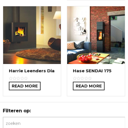
Harrie Leenders Dia
Hase SENDAI 175
READ MORE
READ MORE
Filteren op: