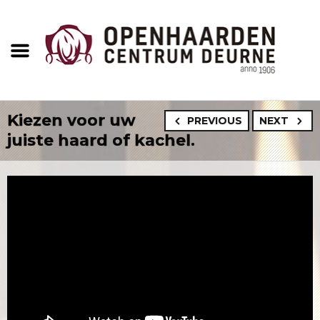
Kiezen voor uw
PREVIOUS
NEXT
juiste haard of kachel.