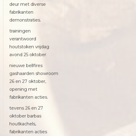
deur met diverse
fabrikanten
demonstraties.
trainingen
verantwoord
houtstoken vrijdag
avond 25 oktober
nieuwe bellfires
gashaarden showroom
26 en 27 oktober,
opening met
fabrikanten acties.
tevens 26 en 27
oktober barbas
houtkachels,
fabrikanten acties