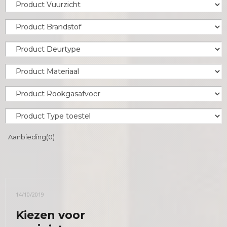
Aanbieding
(0)
14/10/2019
Kiezen voor