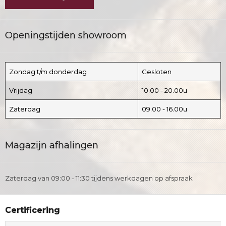
Openingstijden showroom
Zondag t/m donderdag
Gesloten
Vrijdag
10.00 - 20.00u
Zaterdag
09.00 - 16.00u
Magazijn afhalingen
Zaterdag van 09:00 - 11:30 tijdens werkdagen op afspraak
Certificering