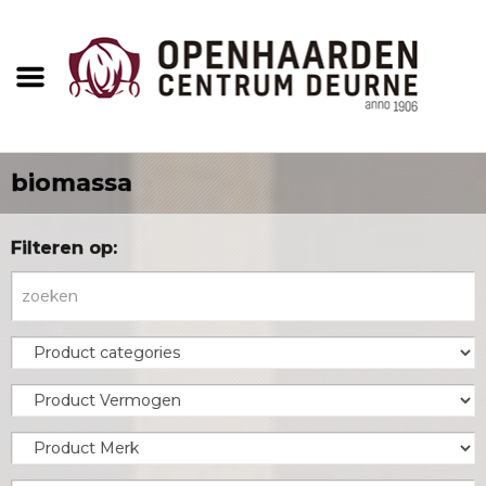
biomassa
Filteren op: