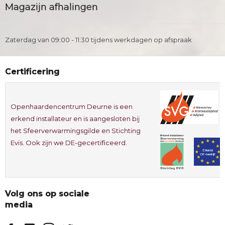
Magazijn afhalingen
Zaterdag van 09:00 - 11:30 tijdens werkdagen op afspraak
Certificering
Openhaardencentrum Deurne is een
erkend installateur en is aangesloten bij
het Sfeerverwarmingsgilde en Stichting
Evis. Ook zijn we DE-gecertificeerd.
Volg ons op sociale
media