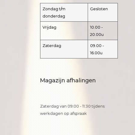
Zondag t/m
Gesloten
donderdag
Vrijdag
10.00 -
20.00u
Zaterdag
09.00 -
16.00u
Magazijn afhalingen
Zaterdag van 09:00 - 11:30 tijdens
werkdagen op afspraak