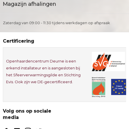
Magazijn afhalingen
Zaterdag van 09:00 - 11:30 tijdens werkdagen op afspraak
Certificering
Openhaardencentrum Deurne is een
erkend installateur en is aangesloten bij
het Sfeerverwarmingsgilde en Stichting
Evis. Ook zijn we DE-gecertificeerd.
Volg ons op sociale
media