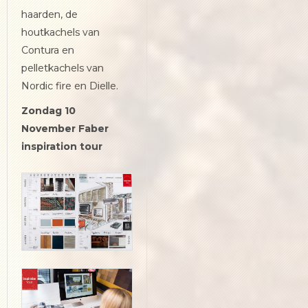
haarden, de
houtkachels van
Contura en
pelletkachels van
Nordic fire en Dielle.
Zondag 10
November Faber
inspiration tour