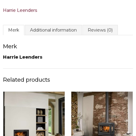
Harrie Leenders
Merk
Additional information
Reviews (0)
Merk
Harrie Leenders
Related products