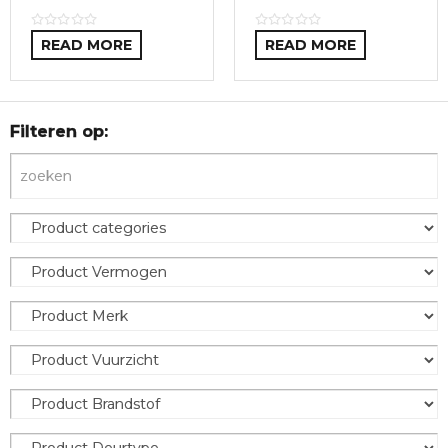
READ MORE
READ MORE
Filteren op: