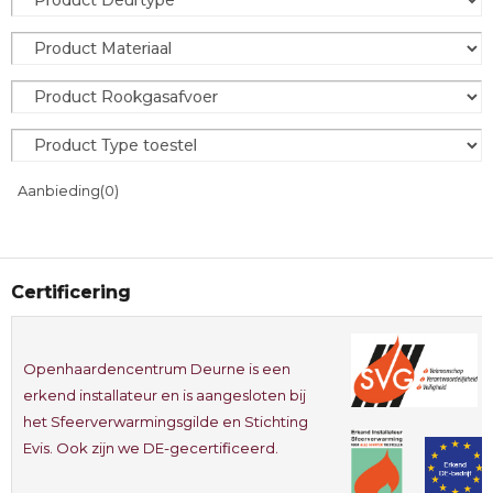
Aanbieding
(0)
Certificering
Openhaardencentrum Deurne is een
erkend installateur en is aangesloten bij
het Sfeerverwarmingsgilde en Stichting
Evis. Ook zijn we DE-gecertificeerd.