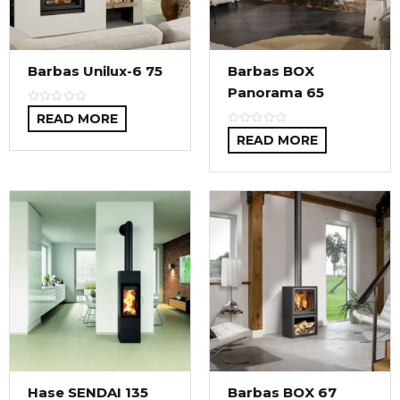
Barbas Unilux-6 75
Barbas BOX
Panorama 65
READ MORE
READ MORE
Hase SENDAI 135
Barbas BOX 67