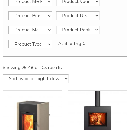
Aanbieding
(0)
Showing 25–48 of 103 results