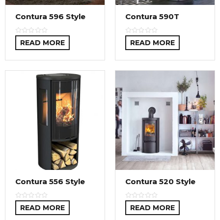
Contura 596 Style
Contura 590T
READ MORE
READ MORE
Contura 556 Style
Contura 520 Style
READ MORE
READ MORE