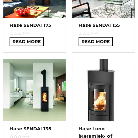
Hase SENDAI 175
Hase SENDAI 155
READ MORE
READ MORE
Hase SENDAI 135
Hase Luno
(Keramiek- of