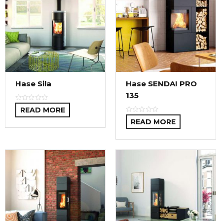
Hase Sila
Hase SENDAI PRO
135
READ MORE
READ MORE