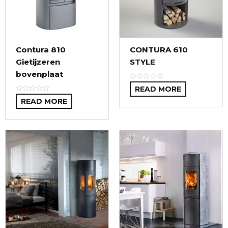
Contura 810
CONTURA 610
Gietijzeren
STYLE
bovenplaat
READ MORE
READ MORE