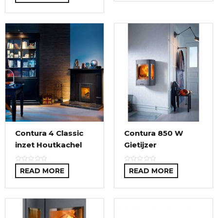
Contura 4 Classic
Contura 850 W
inzet Houtkachel
Gietijzer
READ MORE
READ MORE