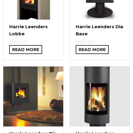
Harrie Leenders
Harrie Leenders Dia
Lobbe
Base
READ MORE
READ MORE